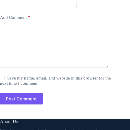
Add Comment
*
Save my name, email, and website in this browser for the
next time I comment.
Post Comment
About Us